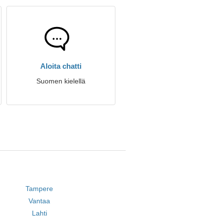
Aloita chatti
Suomen kielellä
Tampere
Vantaa
Lahti