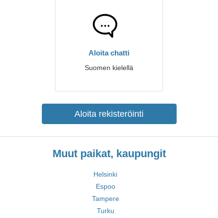
Aloita chatti
Suomen kielellä
Aloita rekisteröinti
Muut paikat, kaupungit
Helsinki
Espoo
Tampere
Turku