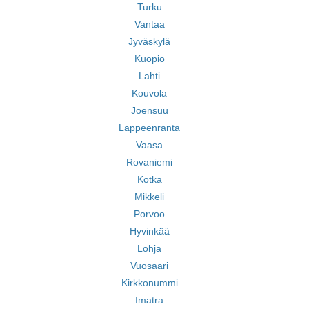
Turku
Vantaa
Jyväskylä
Kuopio
Lahti
Kouvola
Joensuu
Lappeenranta
Vaasa
Rovaniemi
Kotka
Mikkeli
Porvoo
Hyvinkää
Lohja
Vuosaari
Kirkkonummi
Imatra