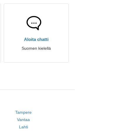
Aloita chatti
Suomen kielellä
Tampere
Vantaa
Lahti