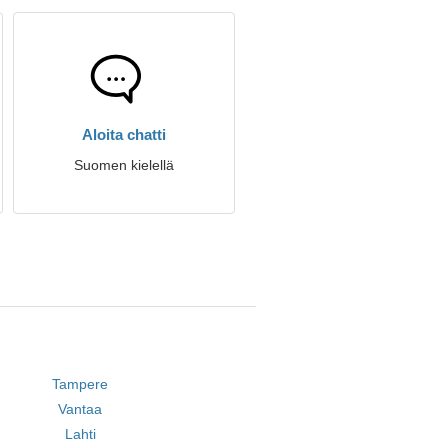
Aloita chatti
Suomen kielellä
Tampere
Vantaa
Lahti