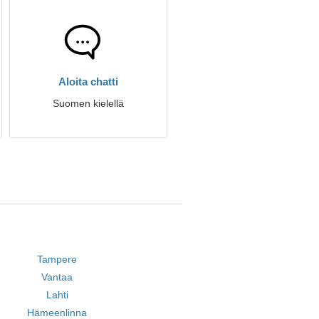
Aloita chatti
Suomen kielellä
Tampere
Vantaa
Lahti
Hämeenlinna